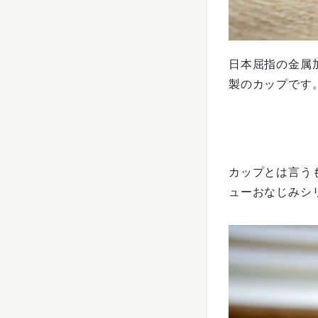
日本屈指の金属
製のカップです
カップとは言う
ューおなじみシ