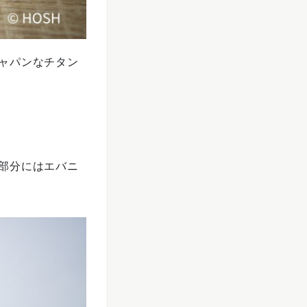
ャパンなチタン
部分にはエバニ