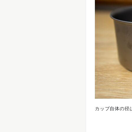
カップ自体の径