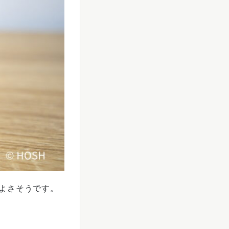
よさそうです。