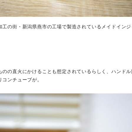
加工の街・新潟県燕市の工場で製造されているメイドインジ
。
ものの直火にかけることも想定されているらしく、
ハンドル
リコンチューブが
。