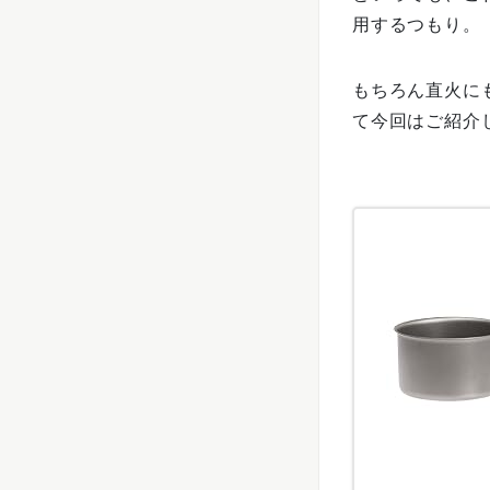
用するつもり。
もちろん直火に
て今回はご紹介