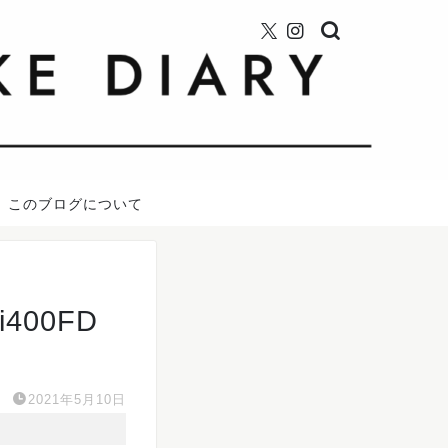
このブログについて
400FD
2021年5月10日