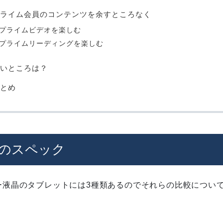
ライム会員のコンテンツを余すところなく
プライムビデオを楽しむ
プライムリーディングを楽しむ
いところは？
とめ
のスペック
カラー液晶のタブレットには3種類あるのでそれらの比較につい