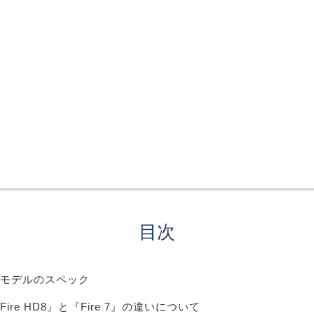
目次
モデルのスペック
Fire HD8』と『Fire 7』の違いについて