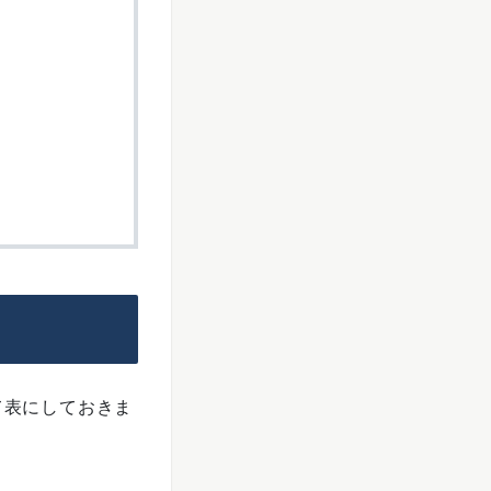
て表にしておきま