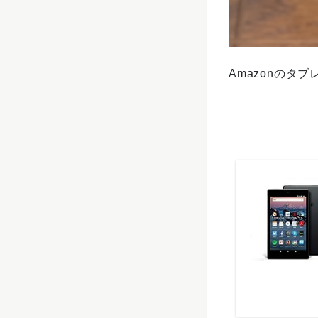
Amazonのタ