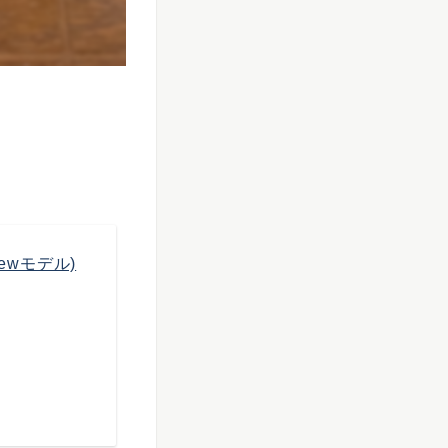
Newモデル)