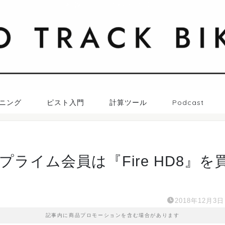
札幌トラックバイク日記
ニング
ピスト入門
計算ツール
Podcast
プライム会員は『Fire HD8』を
2018年12月3日
記事内に商品プロモーションを含む場合があります