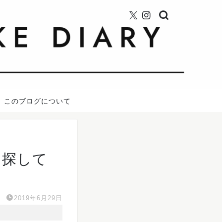
このブログについて
を探して
2019年6月29日