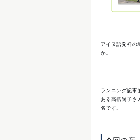
アイヌ語発祥の
か。
ランニング記事
ある高橋尚子さ
名です。