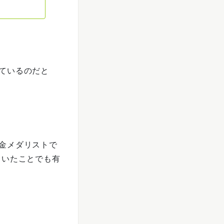
ているのだと
金メダリストで
？いたことでも有