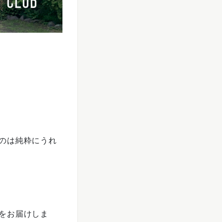
のは純粋にうれ
をお届けしま