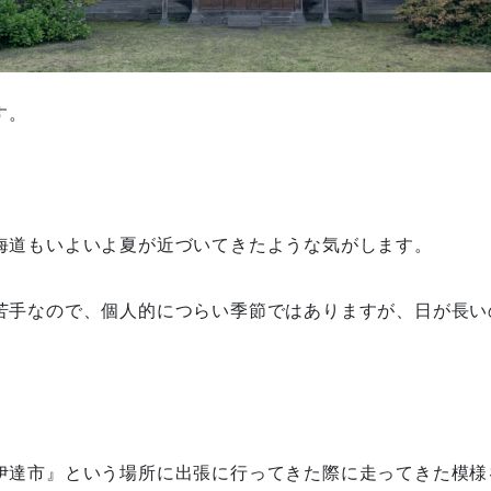
す。
海道もいよいよ夏が近づいてきたような気がします。
苦手なので、個人的につらい季節ではありますが、日が長い
伊達市』という場所に出張に行ってきた際に走ってきた模様