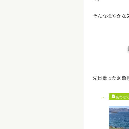
そんな穏やかな
先日走った洞爺